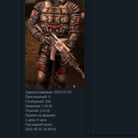
Зарегистрирован
: 2010-07-02
Приглашений:
0
Сообщений:
333
Уважение:
[+3/-0]
Позитив:
[+1/-0]
Провел на форуме:
1 день 4 часа
Последний визит:
2011-05-31 16:40:41